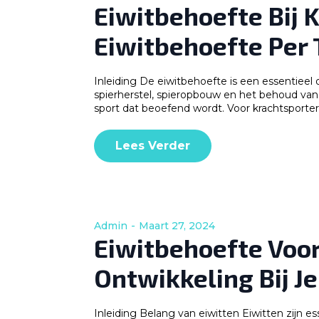
Eiwitbehoefte Bij 
Eiwitbehoefte Per 
Inleiding De eiwitbehoefte is een essentieel 
spierherstel, spieropbouw en het behoud van s
sport dat beoefend wordt. Voor krachtsporter
Lees Verder
Admin
Maart 27, 2024
Eiwitbehoefte Voor
Ontwikkeling Bij J
Inleiding Belang van eiwitten Eiwitten zijn es