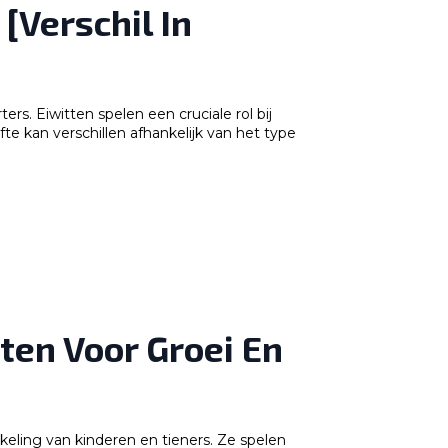
[Verschil In
rs. Eiwitten spelen een cruciale rol bij
te kan verschillen afhankelijk van het type
ten Voor Groei En
kkeling van kinderen en tieners. Ze spelen